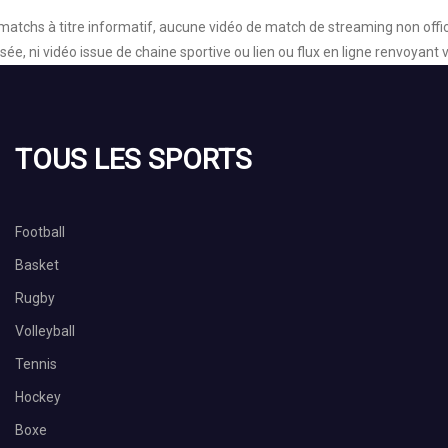
chs à titre informatif, aucune vidéo de match de streaming non officiel
ée, ni vidéo issue de chaine sportive ou lien ou flux en ligne renvoyant
TOUS LES SPORTS
Football
Basket
Rugby
Volleyball
Tennis
Hockey
Boxe