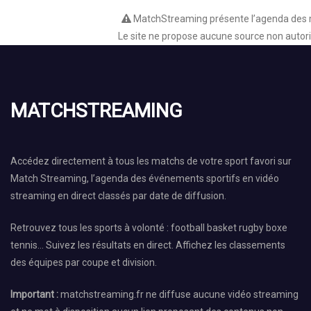
MatchStreaming présente l’agenda des mat
Le site ne propose aucune source non autoris
MATCHSTREAMING
Accédez directement à tous les matchs de votre sport favori sur
Match Streaming, l’agenda des événements sportifs en vidéo
streaming en direct classés par date de diffusion.
Retrouvez tous les sports à volonté : football basket rugby boxe
tennis… Suivez les résultats en direct. Affichez les classements
des équipes par coupe et division.
Important :
matchstreaming.fr ne diffuse aucune vidéo streaming