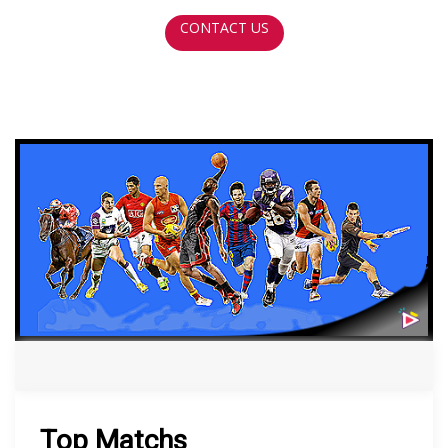
CONTACT US
Top Matchs