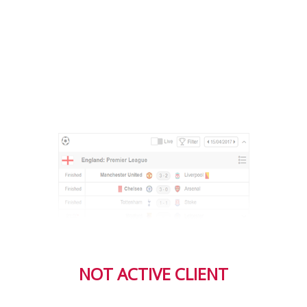
NOT ACTIVE CLIENT