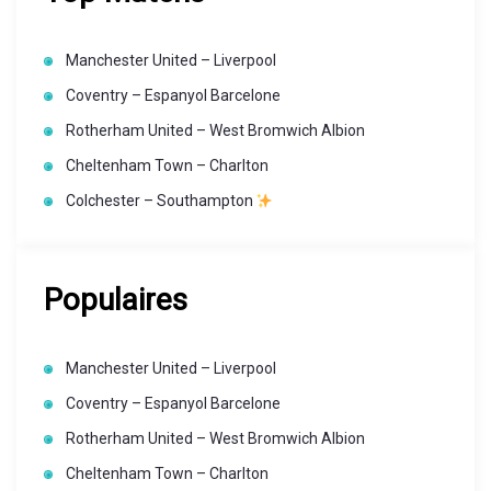
Manchester United – Liverpool
Coventry – Espanyol Barcelone
Rotherham United – West Bromwich Albion
Cheltenham Town – Charlton
Colchester – Southampton
Populaires
Manchester United – Liverpool
Coventry – Espanyol Barcelone
Rotherham United – West Bromwich Albion
Cheltenham Town – Charlton