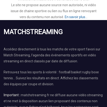
Le site ne propose aucune source non autorisée, ni vidéo
issue de chaine sportive ou lien ou flux en ligne renvoyant
vers du contenu non autorisé.
En savoir plus...
MATCHSTREAMING
Accédez directement à tous les matchs de votre sport favori sur
Match Streaming, l’agenda des événements sportifs en vidéo
streaming en direct classés par date de diffusion.
Retrouvez tous les sports à volonté : football basket rugby boxe
tennis… Suivez les résultats en direct. Affichez les classements
des équipes par coupe et division.
Important :
matchstreaming.fr ne diffuse aucune vidéo streaming
et ne met à disposition aucun lien proposant des contenus non