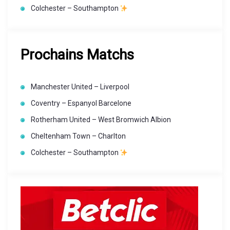
Colchester – Southampton
Prochains Matchs
Manchester United – Liverpool
Coventry – Espanyol Barcelone
Rotherham United – West Bromwich Albion
Cheltenham Town – Charlton
Colchester – Southampton