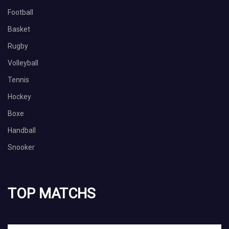
Football
Basket
Rugby
Volleyball
Tennis
Hockey
Boxe
Handball
Snooker
TOP MATCHS