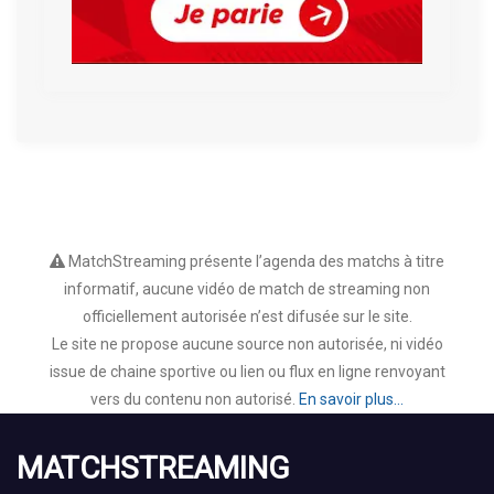
MatchStreaming présente l’agenda des matchs à titre
informatif, aucune vidéo de match de streaming non
officiellement autorisée n’est difusée sur le site.
Le site ne propose aucune source non autorisée, ni vidéo
issue de chaine sportive ou lien ou flux en ligne renvoyant
vers du contenu non autorisé.
En savoir plus...
MATCHSTREAMING