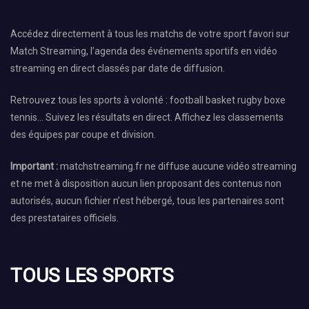
Accédez directement à tous les matchs de votre sport favori sur
Match Streaming, l’agenda des événements sportifs en vidéo
streaming en direct classés par date de diffusion.
Retrouvez tous les sports à volonté : football basket rugby boxe
tennis… Suivez les résultats en direct. Affichez les classements
des équipes par coupe et division.
Important :
matchstreaming.fr ne diffuse aucune vidéo streaming
et ne met à disposition aucun lien proposant des contenus non
autorisés, aucun fichier n’est hébergé, tous les partenaires sont
des prestataires officiels.
TOUS LES SPORTS