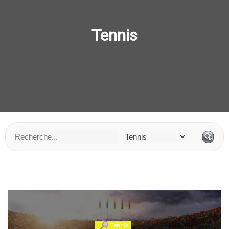
Tennis
Tennis