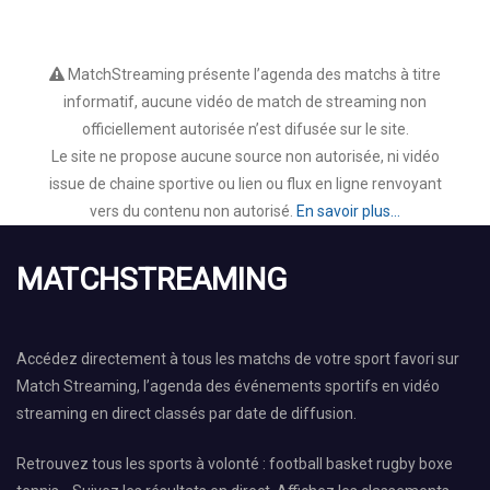
MatchStreaming présente l’agenda des matchs à titre
informatif, aucune vidéo de match de streaming non
officiellement autorisée n’est difusée sur le site.
Le site ne propose aucune source non autorisée, ni vidéo
issue de chaine sportive ou lien ou flux en ligne renvoyant
vers du contenu non autorisé.
En savoir plus...
MATCHSTREAMING
Accédez directement à tous les matchs de votre sport favori sur
Match Streaming, l’agenda des événements sportifs en vidéo
streaming en direct classés par date de diffusion.
Retrouvez tous les sports à volonté : football basket rugby boxe