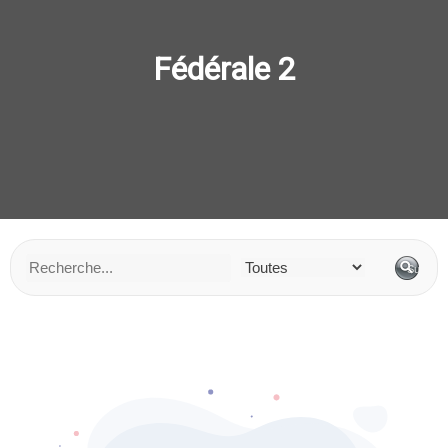
Fédérale 2