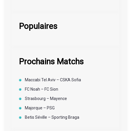
Populaires
Prochains Matchs
Maccabi Tel Aviv – CSKA Sofia
FC Noah – FC Sion
Strasbourg – Mayence
Majorque – PSG
Betis Séville – Sporting Braga