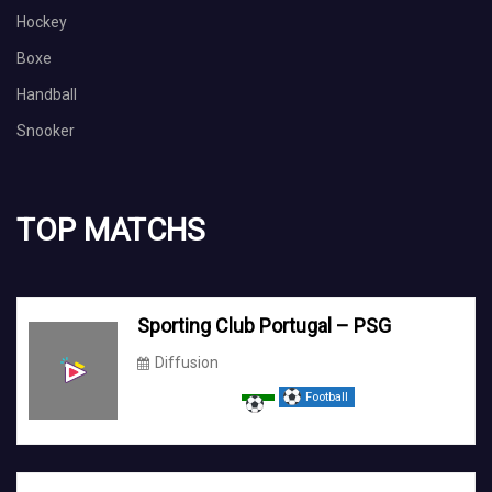
Hockey
Boxe
Handball
Snooker
TOP MATCHS
Sporting Club Portugal – PSG
Diffusion
Football