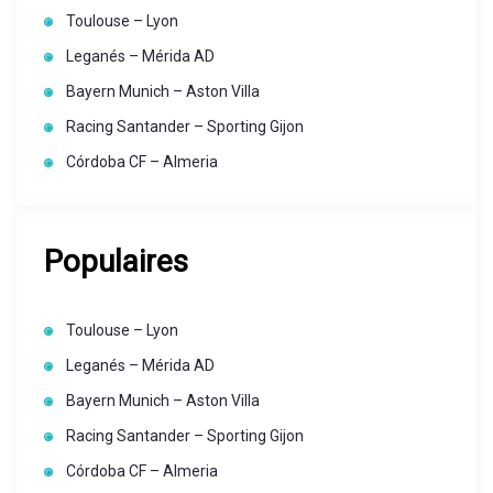
Toulouse – Lyon
Leganés – Mérida AD
Bayern Munich – Aston Villa
Racing Santander – Sporting Gijon
Córdoba CF – Almeria
Populaires
Toulouse – Lyon
Leganés – Mérida AD
Bayern Munich – Aston Villa
Racing Santander – Sporting Gijon
Córdoba CF – Almeria