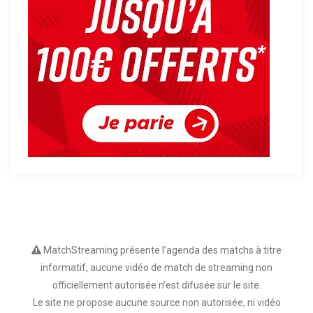
MatchStreaming présente l’agenda des matchs à titre
informatif, aucune vidéo de match de streaming non
officiellement autorisée n’est difusée sur le site.
Le site ne propose aucune source non autorisée, ni vidéo