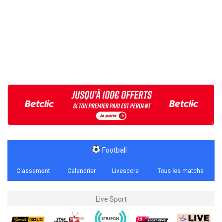
Football
Classement
Calendrier
Livescore
Tous les matchs
Live Sport