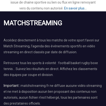
issue de chaine sportive ou lien ou flux en ligne renvoyant
vers du contenu non autorisé.
En savoir plus...
MATCHSTREAMING
Accédez directement à tous les matchs de votre sport favori sur
Match Streaming, l’agenda des événements sportifs en vidéo
streaming en direct classés par date de diffusion.
Retrouvez tous les sports à volonté : football basket rugby boxe
tennis… Suivez les résultats en direct. Affichez les classements
des équipes par coupe et division.
Important :
matchstreaming.fr ne diffuse aucune vidéo streaming
et ne met à disposition aucun lien proposant des contenus non
autorisés, aucun fichier n’est hébergé, tous les partenaires sont
des prestataires officiels.