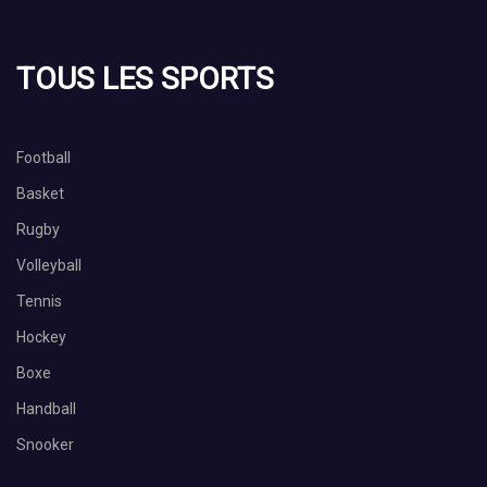
TOUS LES SPORTS
Football
Basket
Rugby
Volleyball
Tennis
Hockey
Boxe
Handball
Snooker