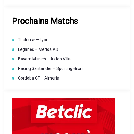
Prochains Matchs
Toulouse – Lyon
Leganés – Mérida AD
Bayern Munich – Aston Villa
Racing Santander – Sporting Gijon
Córdoba CF – Almeria