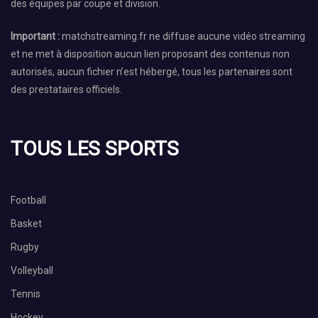
des équipes par coupe et division.
Important :
matchstreaming.fr ne diffuse aucune vidéo streaming
et ne met à disposition aucun lien proposant des contenus non
autorisés, aucun fichier n’est hébergé, tous les partenaires sont
des prestataires officiels.
TOUS LES SPORTS
Football
Basket
Rugby
Volleyball
Tennis
Hockey