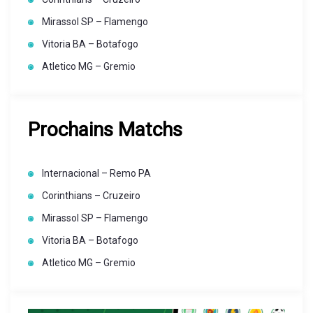
Mirassol SP – Flamengo
Vitoria BA – Botafogo
Atletico MG – Gremio
Prochains Matchs
Internacional – Remo PA
Corinthians – Cruzeiro
Mirassol SP – Flamengo
Vitoria BA – Botafogo
Atletico MG – Gremio