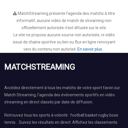
MatchStreaming présente l’agenda des matchs à titre
informatif, aucune vidéo de match de streaming non
officiellement autorisée n’est difusée sur le site.
Le site ne propose aucune source non autorisée, ni vidéo
issue de chaine sportive ou lien ou flux en ligne renvoyant
vers du contenu non autorisé.
En savoir plus...
MATCHSTREAMING
Accédez directement à tous les matchs de votre sport favori sur
Match Streaming, l’agenda des événements sportifs en vidéo
streaming en direct classés par date de diffusion.
Retrouvez tous les sports à volonté : football basket rugby boxe
tennis… Suivez les résultats en direct. Affichez les classements