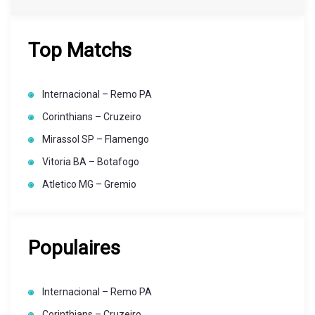
Top Matchs
Internacional – Remo PA
Corinthians – Cruzeiro
Mirassol SP – Flamengo
Vitoria BA – Botafogo
Atletico MG – Gremio
Populaires
Internacional – Remo PA
Corinthians – Cruzeiro